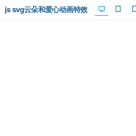
js svg云朵和爱心动画特效