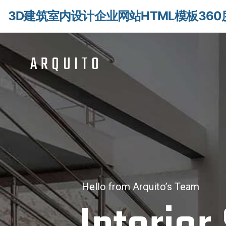
3D建筑室内设计企业网站HTML模板360